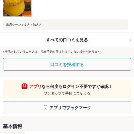
来店シーン：友人・知人と
すべての口コミを見る
※表示されているコースは、現在予約を受け付けていない場合があります。
口コミを投稿する
アプリ
なら何度もログイン不要ですぐ確認！
ワンタップで手軽につかえる
アプリでブックマーク
基本情報