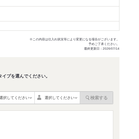
※この内容は仕入れ状況等により変更になる場合がございます。
予めご了承ください。
最終更新日：2026/07/14
タイプを選んでください。
。
検索する
選択してください
選択してください