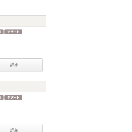
詳細
詳細