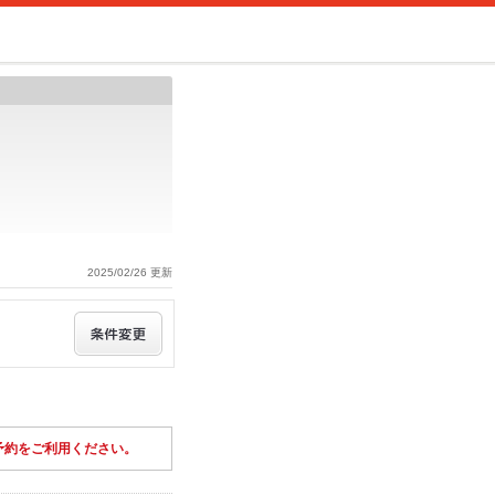
2025/02/26 更新
予約をご利用ください。