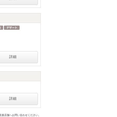
詳細
詳細
は直接店舗へお問い合わせください。