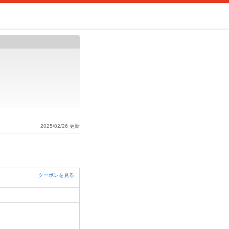
2025/02/26 更新
クーポンを見る