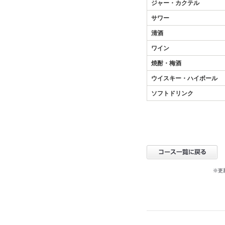
ジャー・カクテル
サワー
清酒
ワイン
焼酎・梅酒
ウイスキー・ハイボール
ソフトドリンク
※更