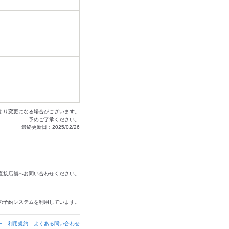
より変更になる場合がございます。
予めご了承ください。
最終更新日：2025/02/26
は直接店舗へお問い合わせください。
の予約システムを利用しています。
ー
利用規約
よくある問い合わせ