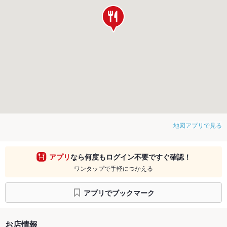
地図アプリで見る
アプリ
なら何度もログイン不要ですぐ確認！
ワンタップで手軽につかえる
アプリでブックマーク
お店情報