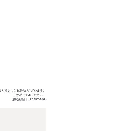
より変更になる場合がございます。
予めご了承ください。
最終更新日：2026/04/02