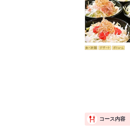
コース内容