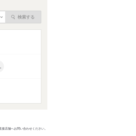
検索する
。
は直接店舗へお問い合わせください。