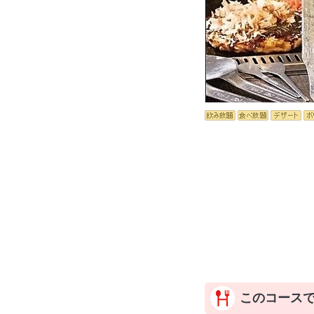
このコース