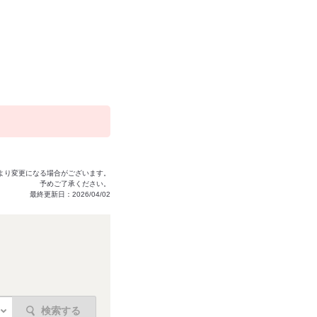
より変更になる場合がございます。
予めご了承ください。
最終更新日：2026/04/02
検索する