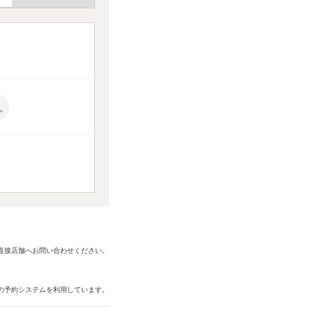
。
は直接店舗へお問い合わせください。
の予約システムを利用しています。