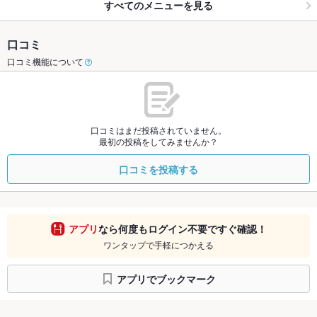
すべてのメニューを見る
口コミ
口コミ機能について
口コミはまだ投稿されていません。
最初の投稿をしてみませんか？
口コミを投稿する
アプリ
なら何度もログイン不要ですぐ確認！
ワンタップで手軽につかえる
アプリでブックマーク