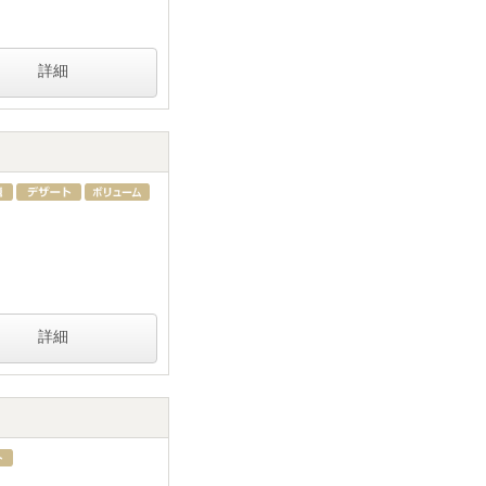
詳細
詳細