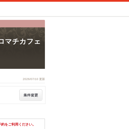
 (ムロマチカフェ
2026/07/10 更新
予約をご利用ください。