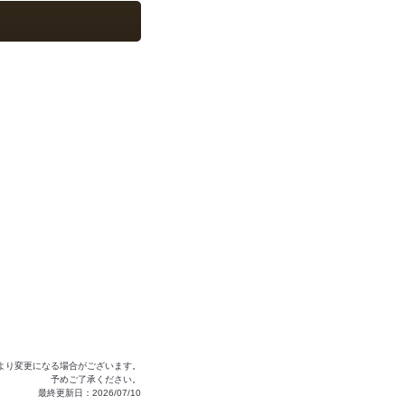
より変更になる場合がございます。
予めご了承ください。
最終更新日：2026/07/10