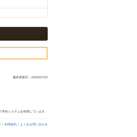
最終更新日：2026/07/10
の予約システムを利用しています。
ー
利用規約
よくある問い合わせ