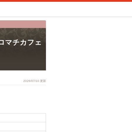
 (ムロマチカフェ
2026/07/10 更新