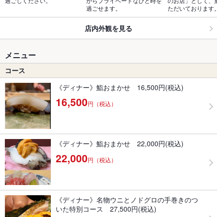
過ごしください。
がらプライベートなひと時を
のお店」として、
過ごせます。
ただいております
店内外観を見る
メニュー
コース
《ディナー》鮨おまかせ 16,500円(税込)
16,500
円（税込）
《ディナー》鮨おまかせ 22,000円(税込)
22,000
円（税込）
《ディナー》名物ウニとノドグロの手巻きのつ
いた特別コース 27,500円(税込)