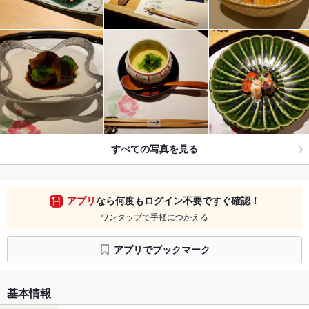
すべての写真を見る
アプリ
なら何度もログイン不要ですぐ確認！
ワンタップで手軽につかえる
アプリでブックマーク
基本情報