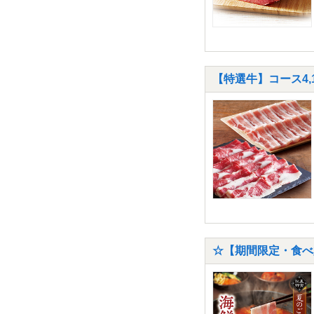
【特選牛】コース4,
☆【期間限定・食べ