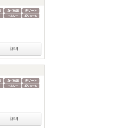
詳細
詳細