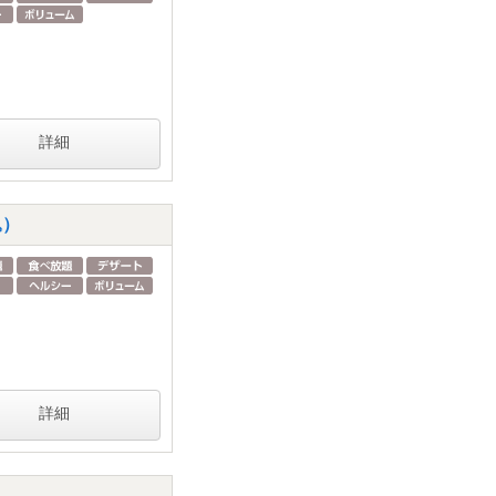
詳細
込）
詳細