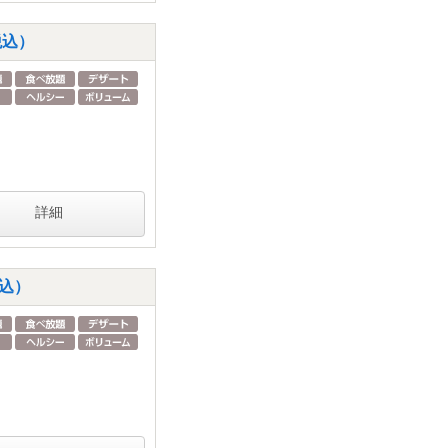
税込）
詳細
税込）