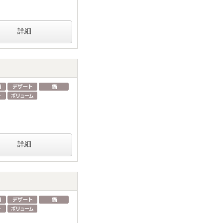
詳細
詳細