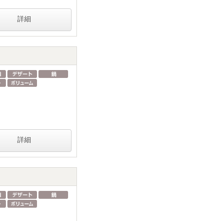
詳細
詳細