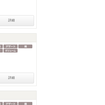
詳細
詳細