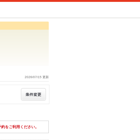
2026/07/15 更新
予約をご利用ください。