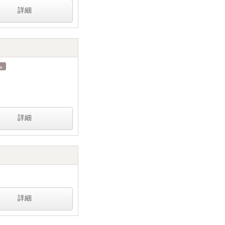
詳細
詳細
詳細