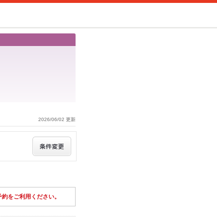
2026/06/02 更新
予約をご利用ください。