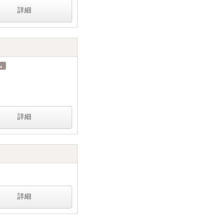
詳細
詳細
詳細