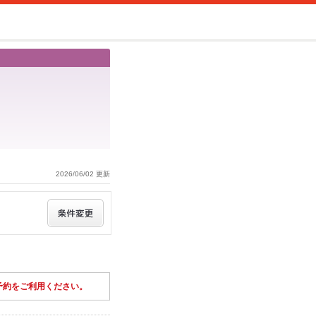
2026/06/02 更新
予約をご利用ください。