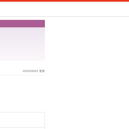
2026/06/02 更新