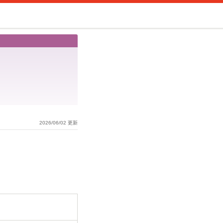
2026/06/02 更新