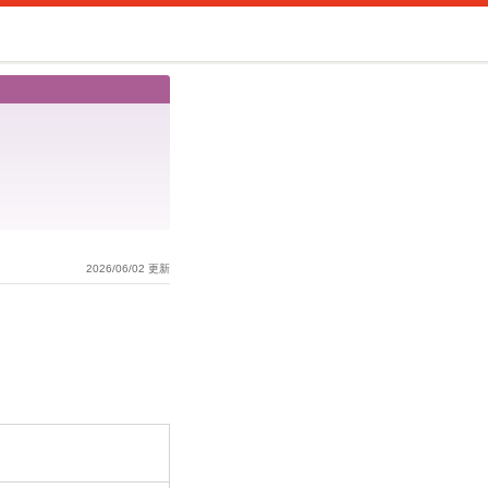
2026/06/02 更新