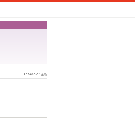
2026/06/02 更新