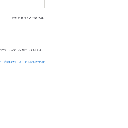
最終更新日：2026/06/02
の予約システムを利用しています。
ー
利用規約
よくある問い合わせ