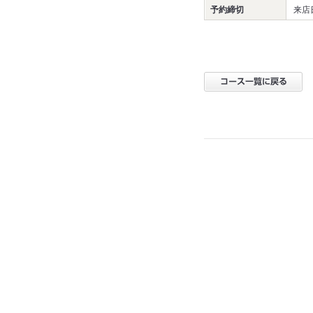
予約締切
来店