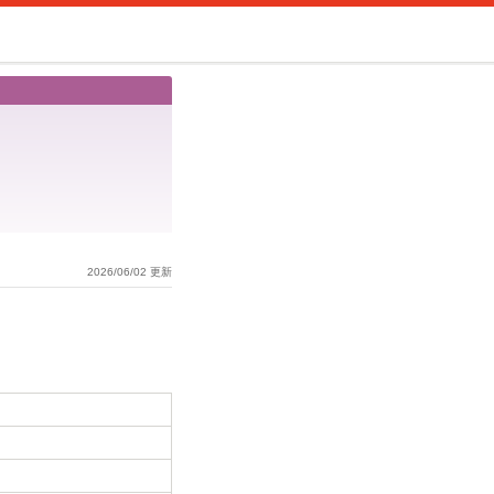
2026/06/02 更新