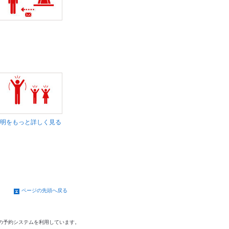
明をもっと詳しく見る
ページの先頭へ戻る
の予約システムを利用しています。