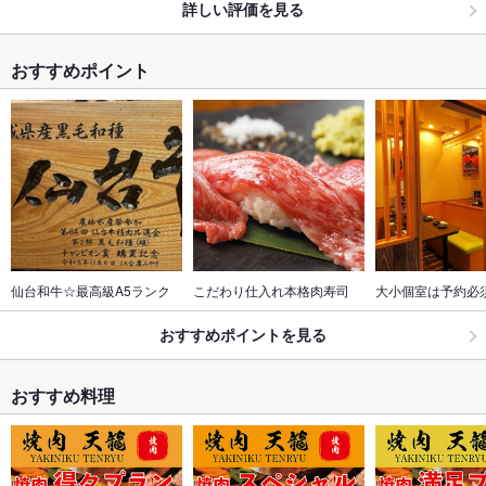
詳しい評価を見る
おすすめポイント
仙台和牛☆最高級A5ランク
こだわり仕入れ本格肉寿司
大小個室は予約必
おすすめポイントを見る
おすすめ料理