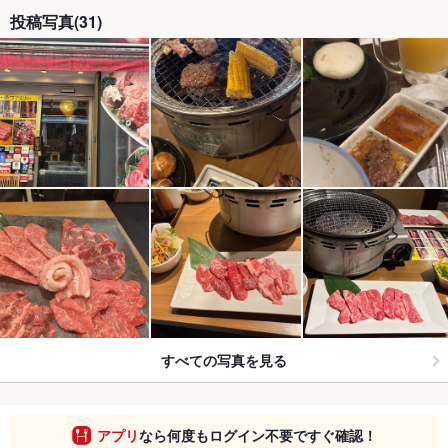
投稿写真(31)
すべての写真を見る
アプリ
なら何度もログイン不要ですぐ確認！