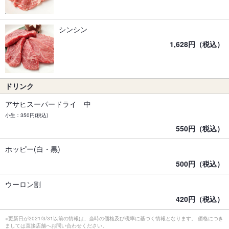
シンシン
1,628円（税込）
ドリンク
アサヒスーパードライ 中
小生：350円(税込)
550円（税込）
ホッピー(白・黒)
500円（税込）
ウーロン割
420円（税込）
※更新日が2021/3/31以前の情報は、当時の価格及び税率に基づく情報となります。 価格につき
ましては直接店舗へお問い合わせください。