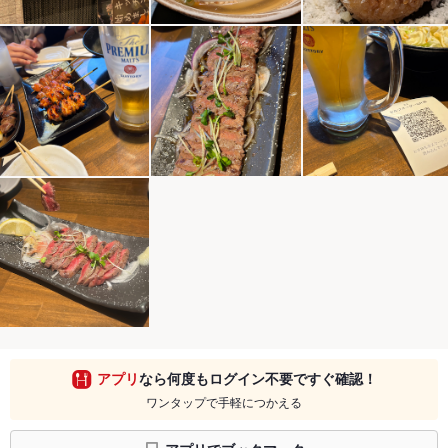
アプリ
なら何度もログイン不要ですぐ確認！
ワンタップで手軽につかえる