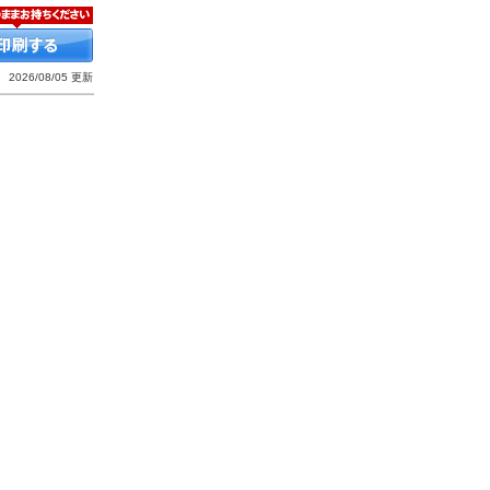
2026/08/05 更新