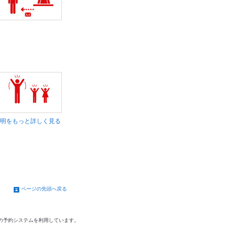
明をもっと詳しく見る
ページの先頭へ戻る
の予約システムを利用しています。