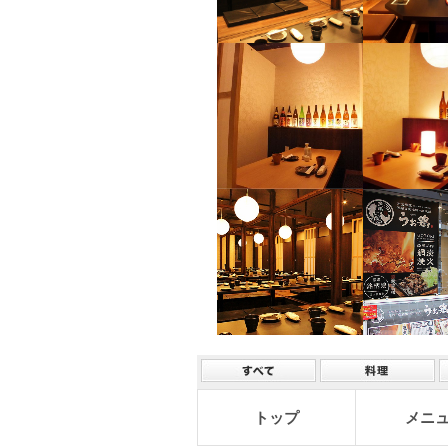
トップ
メニ