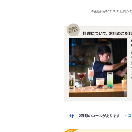
※更新日が2021/3/31
コ
2種類のコースがあります