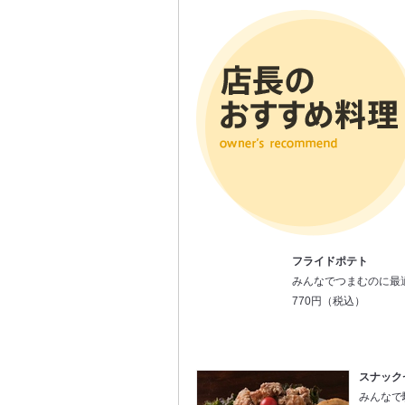
フライドポテト
みんなでつまむのに最
770円（税込）
スナック
みんなで