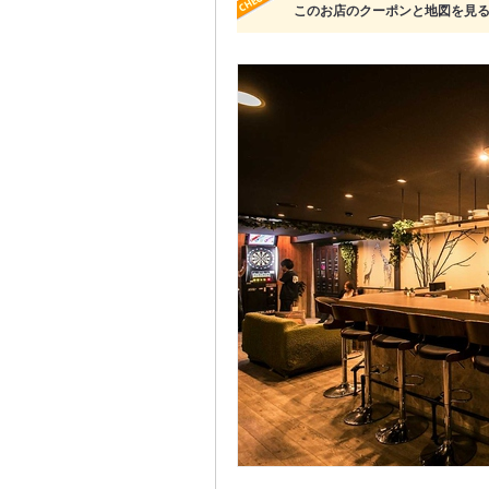
このお店のクーポンと地図を見