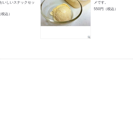
おいしいスナックセッ
メです。
550円（税込）
円（税込）