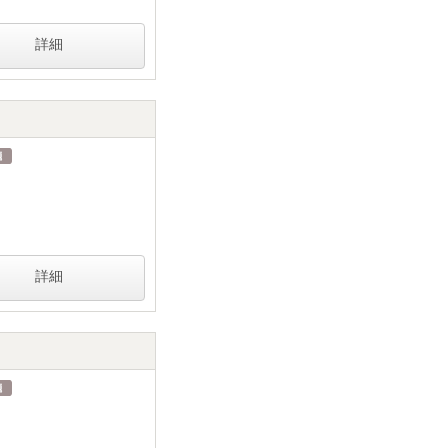
詳細
詳細