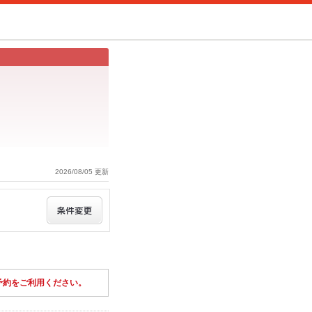
2026/08/05 更新
予約をご利用ください。