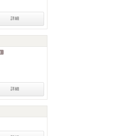
詳細
詳細