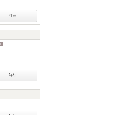
詳細
詳細