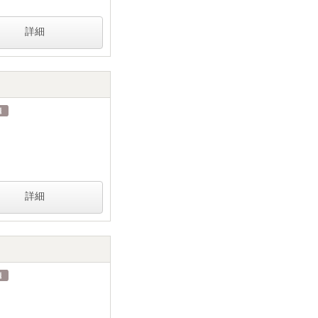
詳細
詳細