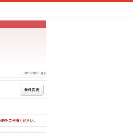
2026/08/05 更新
予約をご利用ください。