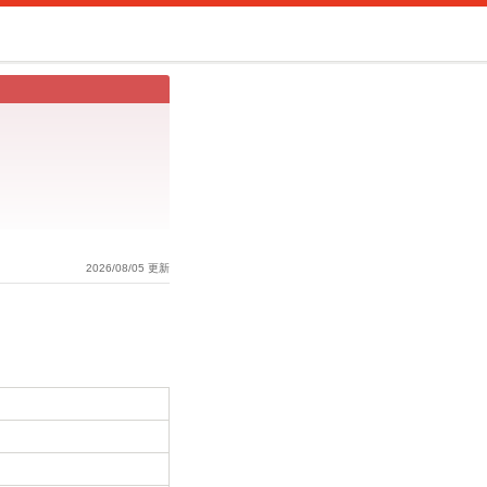
2026/08/05 更新