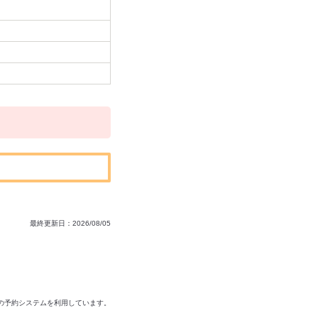
最終更新日：2026/08/05
の予約システムを利用しています。