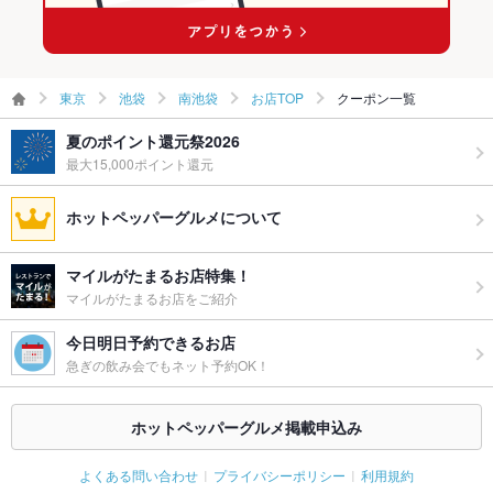
東京
池袋
南池袋
お店TOP
クーポン一覧
夏のポイント還元祭2026
最大15,000ポイント還元
ホットペッパーグルメについて
マイルがたまるお店特集！
マイルがたまるお店をご紹介
今日明日予約できるお店
急ぎの飲み会でもネット予約OK！
ホットペッパーグルメ掲載申込み
よくある問い合わせ
プライバシーポリシー
利用規約