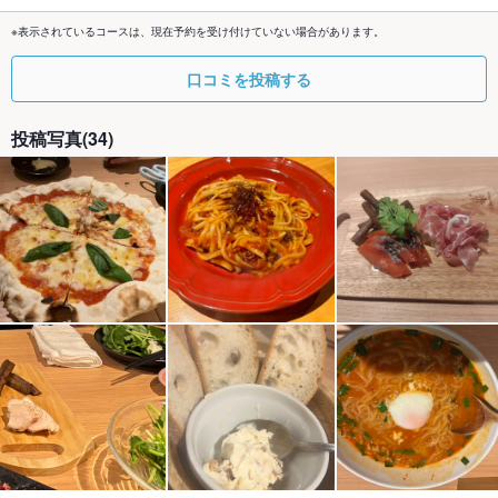
※表示されているコースは、現在予約を受け付けていない場合があります。
口コミを投稿する
投稿写真(34)