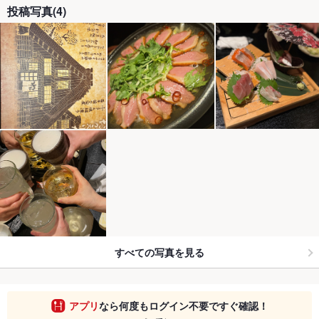
投稿写真(4)
すべての写真を見る
アプリ
なら何度もログイン不要ですぐ確認！