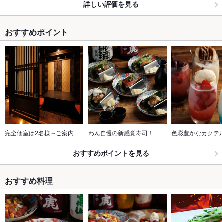
詳しい評価を見る
おすすめポイント
完全個室は2名様～ご案内
わん自慢の新感覚寿司！
色彩豊かなカクテ
おすすめポイントを見る
おすすめ料理