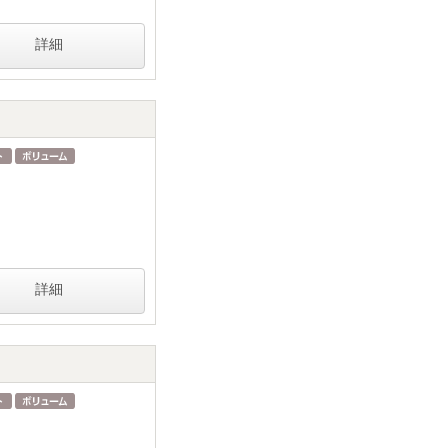
詳細
詳細