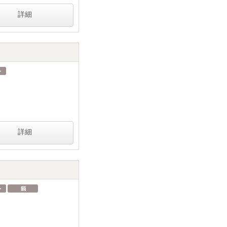
詳細
詳細