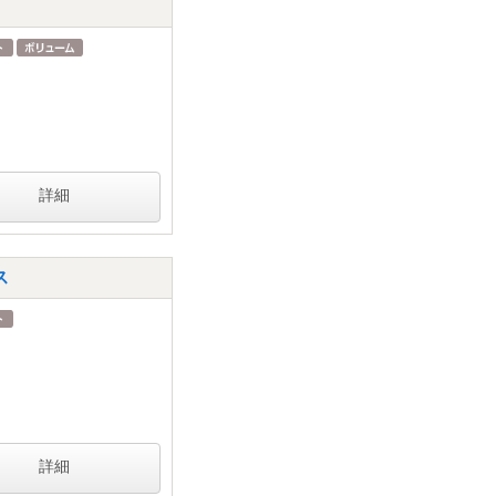
詳細
ス
詳細