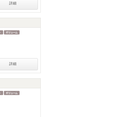
詳細
詳細