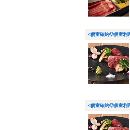
<個室確約◎個室利用料
<個室確約◎個室利用料