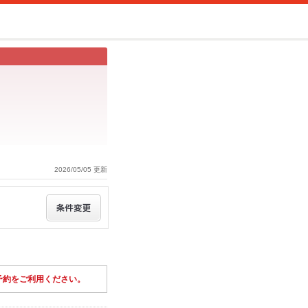
2026/05/05 更新
予約をご利用ください。