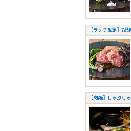
【ランチ限定】7品
【肉鍋】しゃぶしゃ