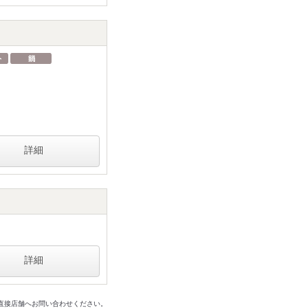
詳細
詳細
は直接店舗へお問い合わせください。