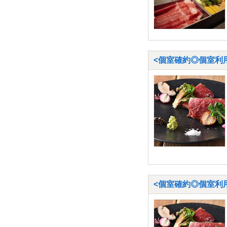
<個室確約◎個室利用料
<個室確約◎個室利用料