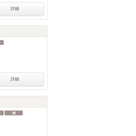
詳細
詳細