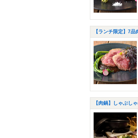
【ランチ限定】7品
【肉鍋】しゃぶしゃ