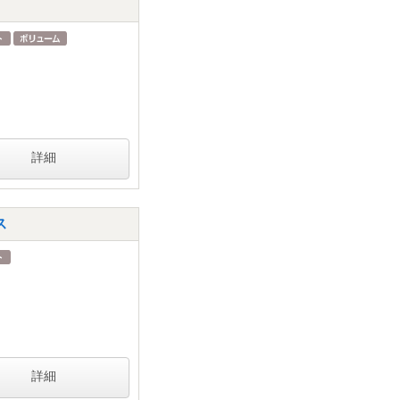
詳細
ス
詳細