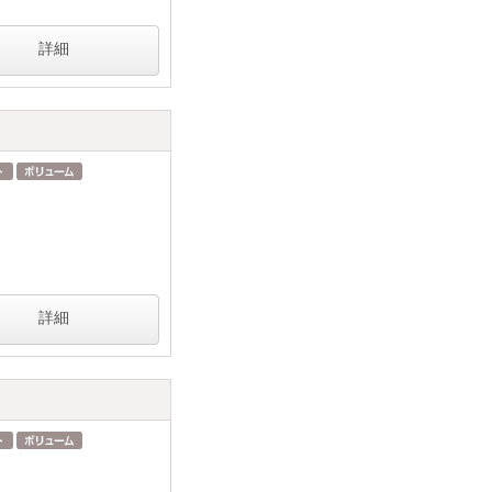
詳細
詳細