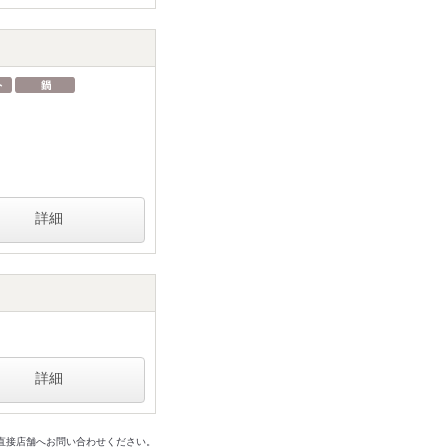
詳細
詳細
は直接店舗へお問い合わせください。