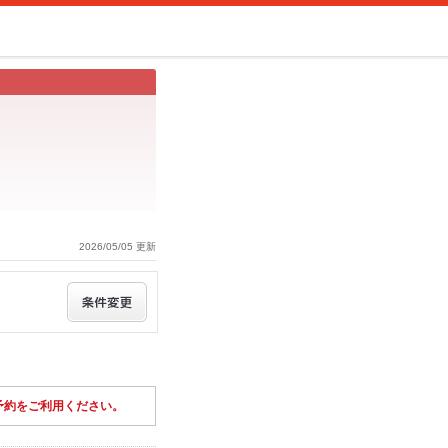
2026/05/05 更新
予約をご利用ください。