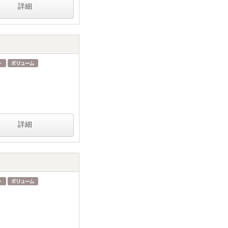
詳細
詳細