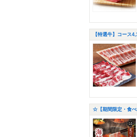
【特選牛】コース4,
☆【期間限定・食べ