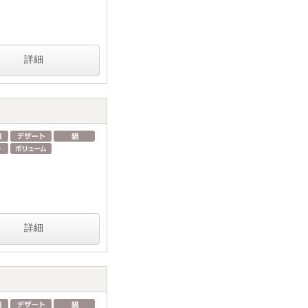
詳細
詳細