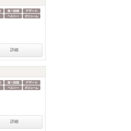
詳細
詳細