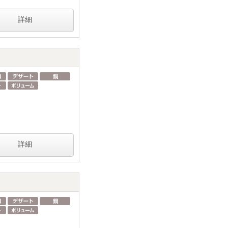
詳細
詳細