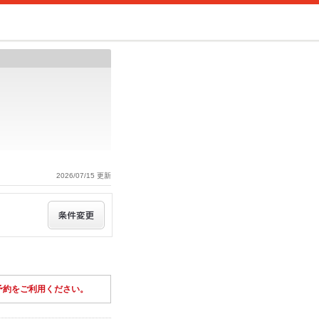
2026/07/15 更新
予約をご利用ください。