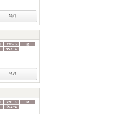
詳細
詳細