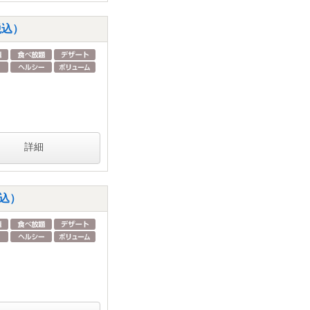
税込）
詳細
税込）