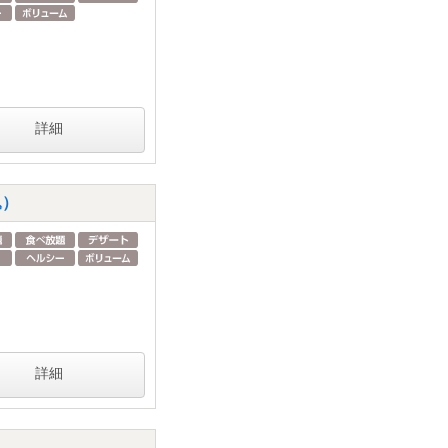
詳細
込）
詳細