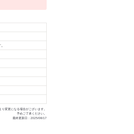
す。
より変更になる場合がございます。
予めご了承ください。
最終更新日：2025/08/17