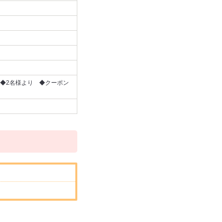
◆2名様より ◆クーポン