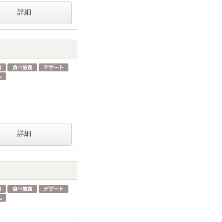
詳細
詳細