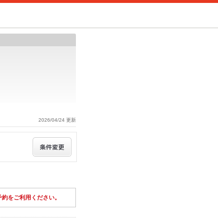
2026/04/24 更新
予約をご利用ください。