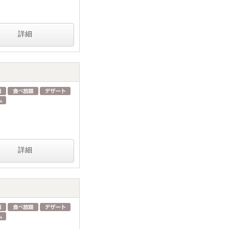
詳細
詳細