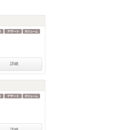
詳細
詳細