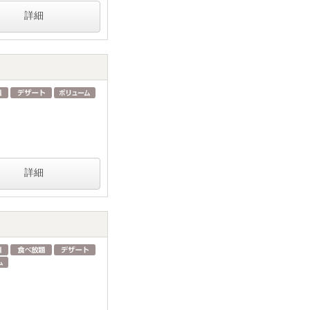
詳細
詳細