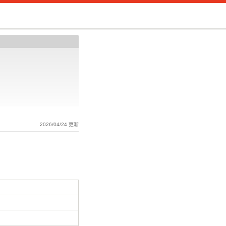
2026/04/24 更新