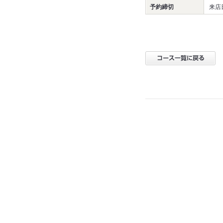
予約締切
来店