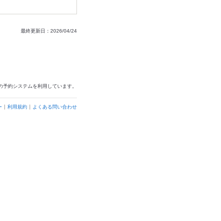
最終更新日：2026/04/24
の予約システムを利用しています。
ー
利用規約
よくある問い合わせ