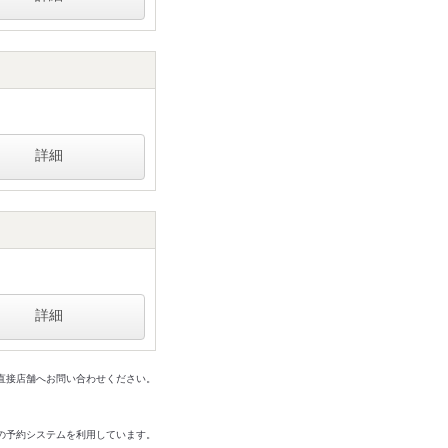
詳細
詳細
は直接店舗へお問い合わせください。
の予約システムを利用しています。