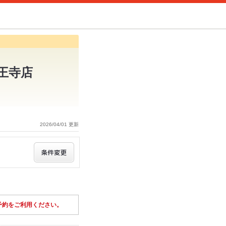
天王寺店
2026/04/01 更新
予約をご利用ください。