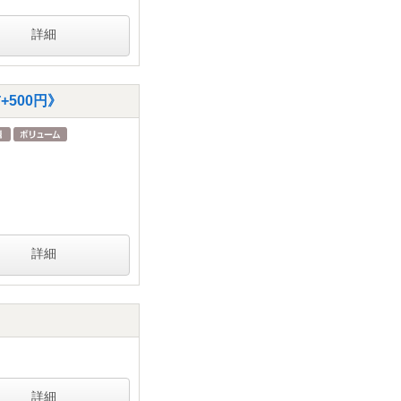
詳細
500円》
詳細
詳細