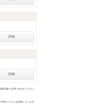
詳細
詳細
は直接店舗へお問い合わせください。
の予約システムを利用しています。