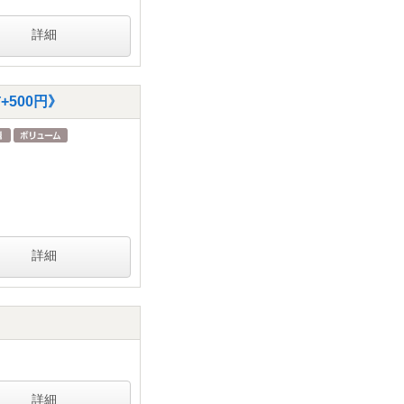
詳細
500円》
詳細
詳細