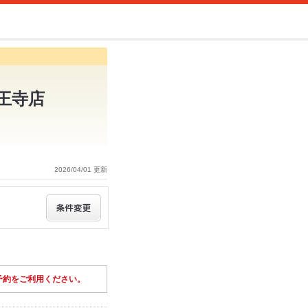
天王寺店
2026/04/01 更新
予約をご利用ください。