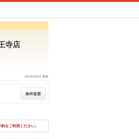
天王寺店
2026/04/01 更新
予約をご利用ください。