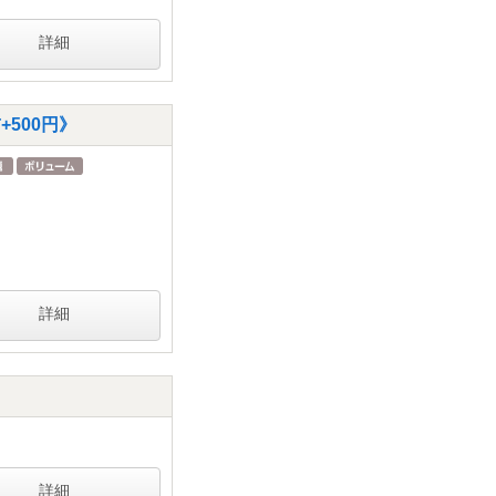
詳細
500円》
詳細
詳細