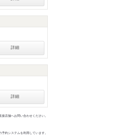
詳細
詳細
は直接店舗へお問い合わせください。
の予約システムを利用しています。