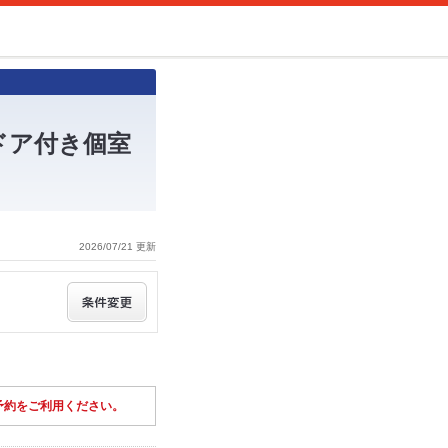
ドア付き個室
2026/07/21 更新
予約をご利用ください。