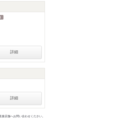
詳細
詳細
は直接店舗へお問い合わせください。