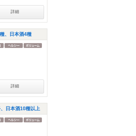
詳細
種、日本酒4種
詳細
、日本酒10種以上