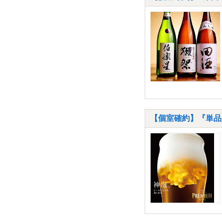
【個室確約】『単品