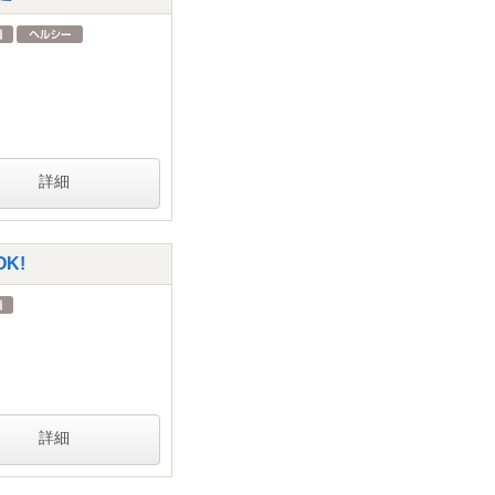
詳細
K!
詳細