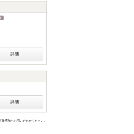
詳細
詳細
は直接店舗へお問い合わせください。