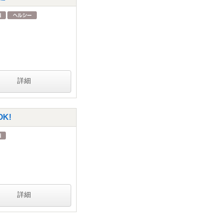
詳細
K!
詳細