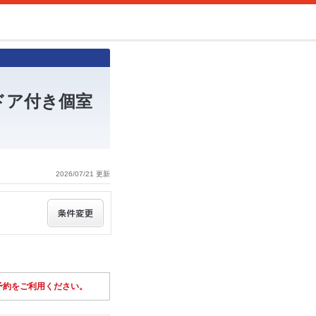
ドア付き個室
2026/07/21 更新
予約をご利用ください。