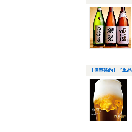
【個室確約】『単品