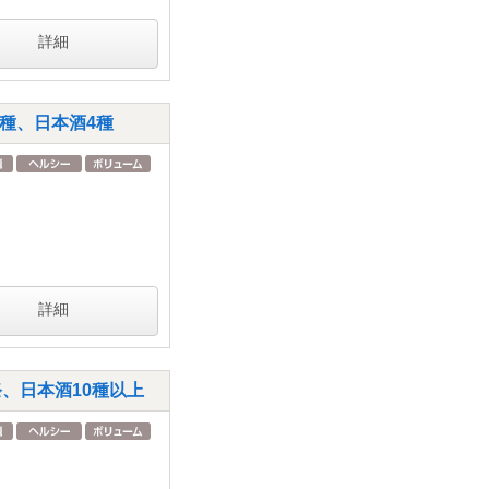
詳細
種、日本酒4種
詳細
、日本酒10種以上