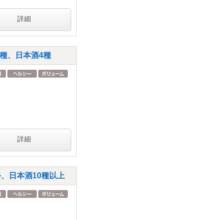
詳細
種、日本酒4種
詳細
、日本酒10種以上