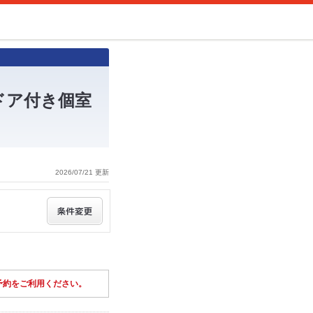
ドア付き個室
2026/07/21 更新
予約をご利用ください。