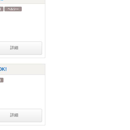
詳細
K!
詳細