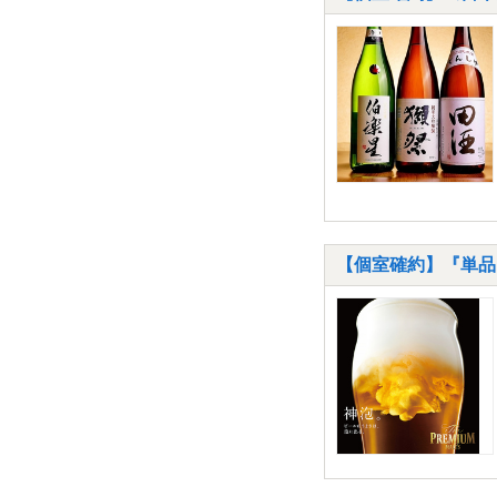
【個室確約】『単品