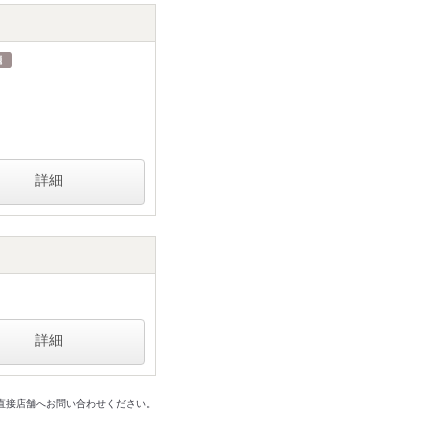
詳細
詳細
は直接店舗へお問い合わせください。