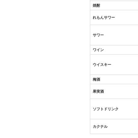
焼酎
れもんサワー
サワー
ワイン
ウイスキー
梅酒
果実酒
ソフトドリンク
カクテル