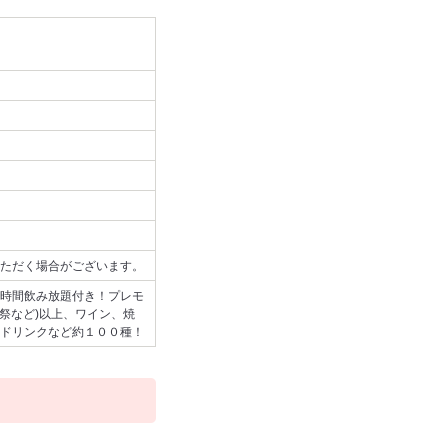
ただく場合がございます。
時間飲み放題付き！プレモ
祭など)以上、ワイン、焼
ドリンクなど約１００種！