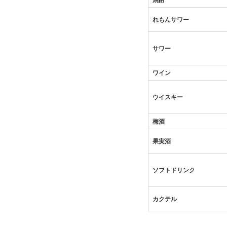
焼酎
れもんサワー
サワー
ワイン
ウイスキー
梅酒
果実酒
ソフトドリンク
カクテル