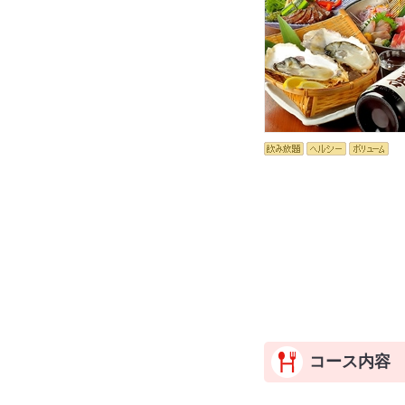
コース内容