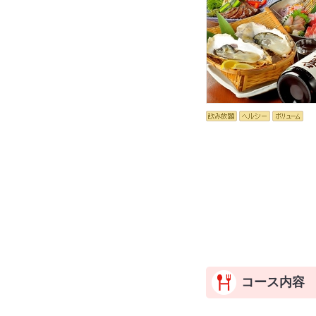
コース内容