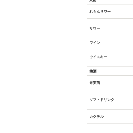
焼酎
れもんサワー
サワー
ワイン
ウイスキー
梅酒
果実酒
ソフトドリンク
カクテル