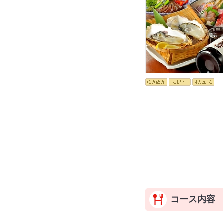
コース内容