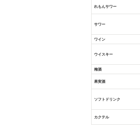
れもんサワー
サワー
ワイン
ウイスキー
梅酒
果実酒
ソフトドリンク
カクテル